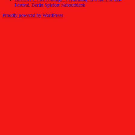
Festival, Berlin Spielort ://aboutblank
Proudly powered by WordPress