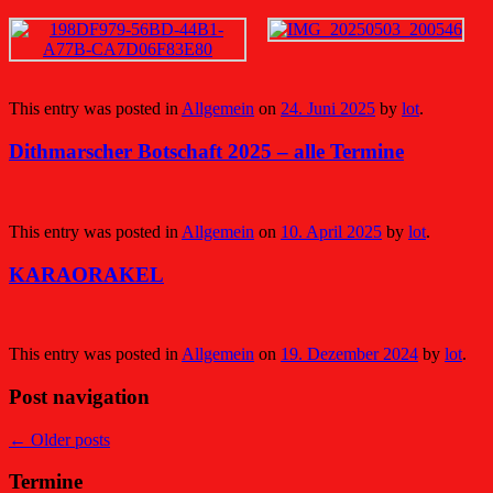
This entry was posted in
Allgemein
on
24. Juni 2025
by
lot
.
Dithmarscher Botschaft 2025 – alle Termine
This entry was posted in
Allgemein
on
10. April 2025
by
lot
.
KARAORAKEL
This entry was posted in
Allgemein
on
19. Dezember 2024
by
lot
.
Post navigation
←
Older posts
Termine