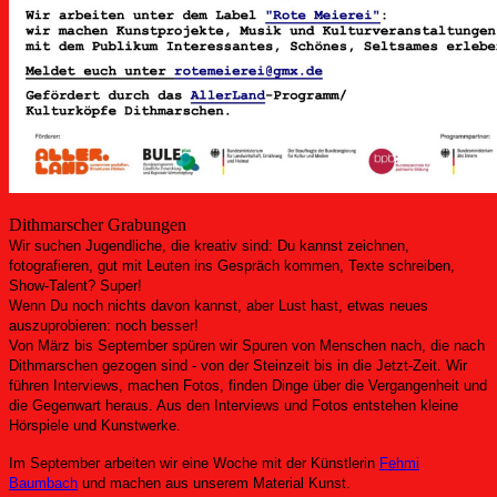
Dithmarscher Grabungen
Wir suchen Jugendliche, die kreativ sind: Du kannst zeichnen,
fotografieren, gut mit Leuten ins Gespräch kommen, Texte schreiben,
Show-Talent? Super!
Wenn Du noch nichts davon kannst, aber Lust hast, etwas neues
auszuprobieren: noch besser!
Von März bis September
spüren wir
Spuren von Menschen
nach
, die nach
Dithmarschen gezogen sind - von der Steinzeit bis in die Jetzt-Zeit. Wir
führen Interviews, machen Fotos, finden Dinge über die Vergangenheit und
die Gegenwart heraus. Aus den Interviews und Fotos entstehen kleine
Hörspiele und Kunstwerke.
Im September arbeiten wir eine Woche mit der Künstlerin
Fehmi
Baumbach
und machen aus unserem Material Kunst.