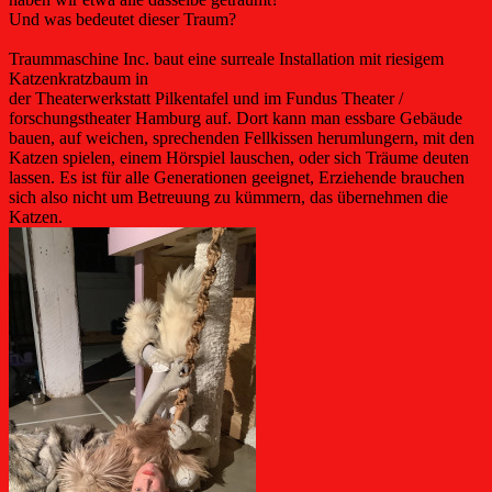
Und was bedeutet dieser Traum?
Traummaschine Inc. baut eine surreale Installation mit riesigem
Katzenkratzbaum in
der Theaterwerkstatt Pilkentafel und im Fundus Theater /
forschungstheater Hamburg auf. Dort kann man essbare Gebäude
bauen, auf weichen, sprechenden Fellkissen herumlungern, mit den
Katzen spielen, einem Hörspiel lauschen, oder sich Träume deuten
lassen. Es ist für alle Generationen geeignet, Erziehende brauchen
sich also nicht um Betreuung zu kümmern, das übernehmen die
Katzen.