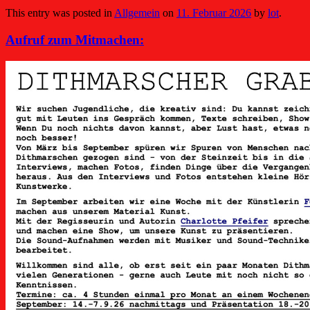
This entry was posted in
Allgemein
on
11. Februar 2026
by
lot
.
Aufruf zum Mitmachen: