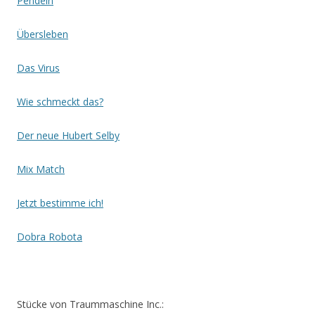
Pendeln
Übersleben
Das Virus
Wie schmeckt das?
Der neue Hubert Selby
Mix Match
Jetzt bestimme ich!
Dobra Robota
Stücke von Traummaschine Inc.: