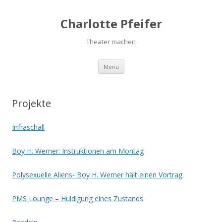
Charlotte Pfeifer
Theater machen
Menu
Skip to content
Projekte
Infraschall
Boy H. Werner: Instruktionen am Montag
Polysexuelle Aliens- Boy H. Werner hält einen Vortrag
PMS Lounge – Huldigung eines Zustands