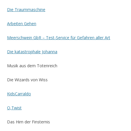
Die Traummaschine
Arbeiten Gehen
Meerschwein GbR – Test-Service für Gefahren aller Art
Die katastrophale Johanna
Musik aus dem Totenreich
Die Wizards von Wiss
KidsCarraldo
O,Twist
Das Hirn der Finsternis