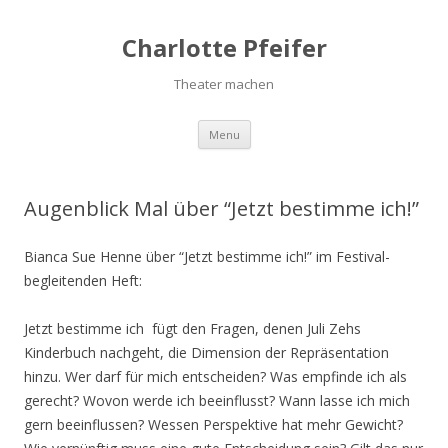
Charlotte Pfeifer
Theater machen
Menu
Skip to content
Augenblick Mal über “Jetzt bestimme ich!”
Bianca Sue Henne über “Jetzt bestimme ich!” im Festival-
begleitenden Heft:
Jetzt bestimme ich fügt den Fragen, denen Juli Zehs
Kinderbuch nachgeht, die Dimension der Repräsentation
hinzu. Wer darf für mich entscheiden? Was empfinde ich als
gerecht? Wovon werde ich beeinflusst? Wann lasse ich mich
gern beeinflussen? Wessen Perspektive hat mehr Gewicht?